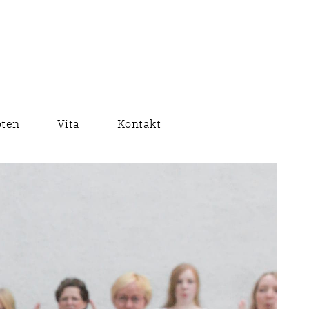
ten
Vita
Kontakt