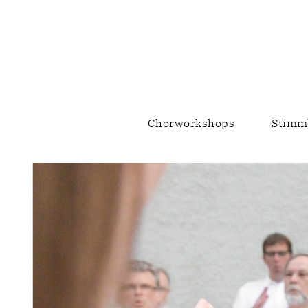
Chorworkshops
Stimm